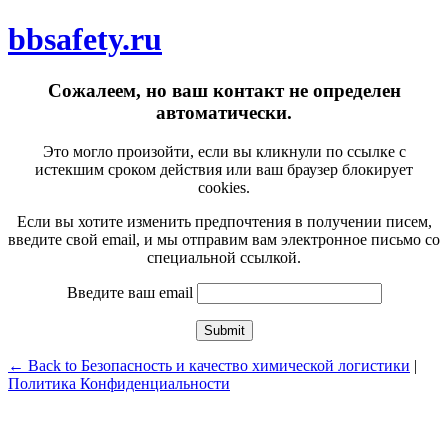
bbsafety.ru
Сожалеем, но ваш контакт не определен
автоматически.
Это могло произойти, если вы кликнули по ссылке с
истекшим сроком действия или ваш браузер блокирует
cookies.
Если вы хотите изменить предпочтения в получении писем,
введите свой email, и мы отправим вам электронное письмо со
специальной ссылкой.
Введите ваш email
Submit
← Back to Безопасность и качество химической логистики
|
Политика Конфиденциальности