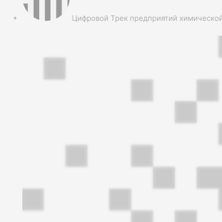
Цифровой Трек предприятий химической