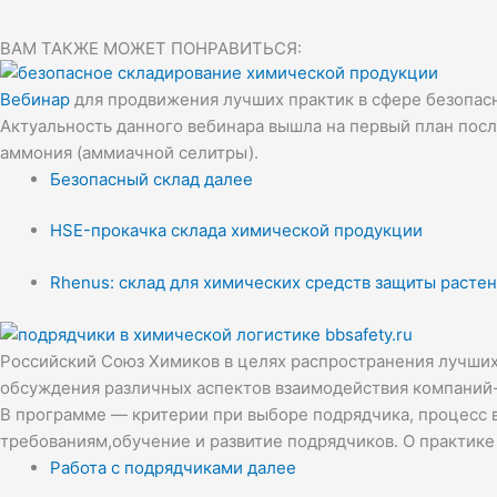
ВАМ ТАКЖЕ МОЖЕТ ПОНРАВИТЬСЯ:
Вебинар
для продвижения лучших практик в сфере безопасн
Актуальность данного вебинара вышла на первый план пос
аммония (аммиачной селитры).
Безопасный склад далее
HSE-прокачка склада химической продукции
Rhenus: склад для химических средств защиты растен
Российский Союз Химиков в целях распространения лучших
обсуждения различных аспектов взаимодействия компаний-
В программе — критерии при выборе подрядчика, процесс 
требованиям,обучение и развитие подрядчиков. О практике
Работа с подрядчиками далее