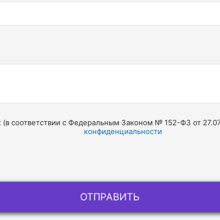
х (в соответствии с Федеральным Законом № 152-ФЗ от 27.0
конфиденциальности