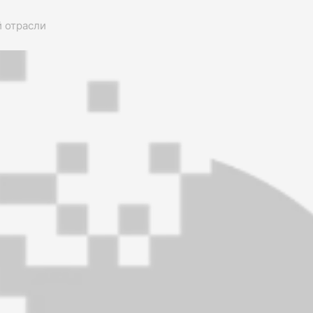
 отрасли