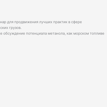
нар для продвижения лучших практик в сфере
ских грузов.
же обсуждение потенциала метанола, как морском топливе