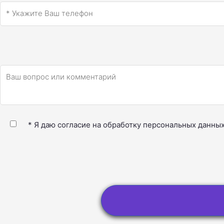
* Я даю согласие на обработку персональных данны