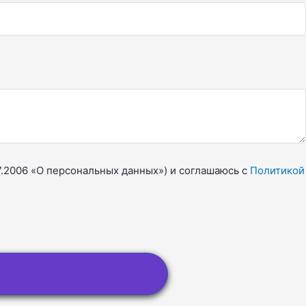
7.2006 «О персональных данных») и соглашаюсь с
Политикой