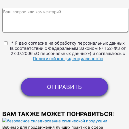
* Я даю согласие на обработку персональных данных
(в соответствии с Федеральным Законом № 152-ФЗ от
27.07.2006 «О персональных данных») и соглашаюсь с
Политикой конфиденциальности
ВАМ ТАКЖЕ МОЖЕТ ПОНРАВИТЬСЯ:
Вебинар для продвижения лучших практик в сфере