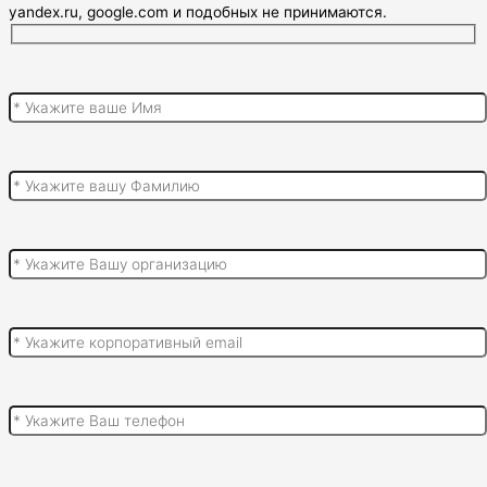
yandex.ru, google.com и подобных не принимаются.