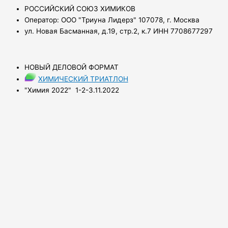
РОССИЙСКИЙ СОЮЗ ХИМИКОВ
Оператор: ООО "Триуна Лидерз" 107078, г. Москва
ул. Новая Басманная, д.19, стр.2, к.7 ИНН 7708677297
НОВЫЙ ДЕЛОВОЙ ФОРМАТ
ХИМИЧЕСКИЙ ТРИАТЛОН
"Химия 2022" 1-2-3.11.2022