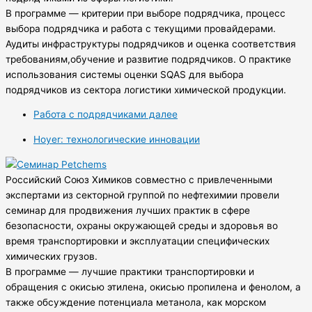
В программе — критерии при выборе подрядчика, процесс
выбора подрядчика и работа с текущими провайдерами.
Аудиты инфраструктуры подрядчиков и оценка соответствия
требованиям,обучение и развитие подрядчиков. О практике
использования системы оценки SQAS для выбора
подрядчиков из сектора логистики химической продукции.
Работа с подрядчиками далее
Hoyer: технологические инновации
Российский Союз Химиков совместно с привлеченными
экспертами из секторной группой по нефтехимии провели
семинар для продвижения лучших практик в сфере
безопасности, охраны окружающей среды и здоровья во
время транспортировки и эксплуатации специфических
химических грузов.
В программе — лучшие практики транспортировки и
обращения с окисью этилена, окисью пропилена и фенолом, а
также обсуждение потенциала метанола, как морском