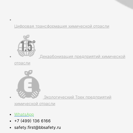
Цифровая трансформация химической отрасли
Декарбонизация предприятий химической
отрасли
Экологический Трек предприятий
химической отрасли
WhatsApp
+7 (499) 136 6166
safety.first@bbsafety.ru