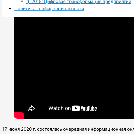
❯ 2018: Цифровая трансформация предприятий
Политика конфиденциальности
17 июня 2020 г. состоялась очередная информационная он