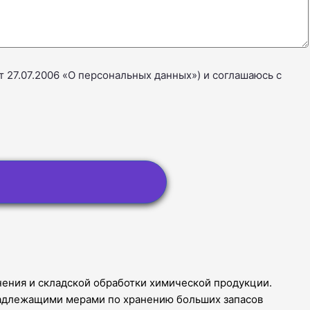
 27.07.2006 «О персональных данных») и соглашаюсь с
нения и складской обработки химической продукции.
енадлежащими мерами по хранению больших запасов