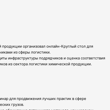
й продукции организовал онлайн-Круглый стол для
иками из сферы логистики.
диты инфраструктуры подрядчиков и оценка соответствия
ков из сектора логистики химической продукции.
инар для продвижения лучших практик в сфере
еских грузов.