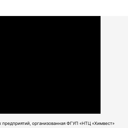
 предприятий, организованная ФГУП «НТЦ «Химвест»