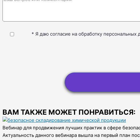
* Я даю согласие на обработку персональных 
ВАМ ТАКЖЕ МОЖЕТ ПОНРАВИТЬСЯ:
Вебинар для продвижения лучших практик в сфере безопа
Актуальность данного вебинара вышла на первый план по