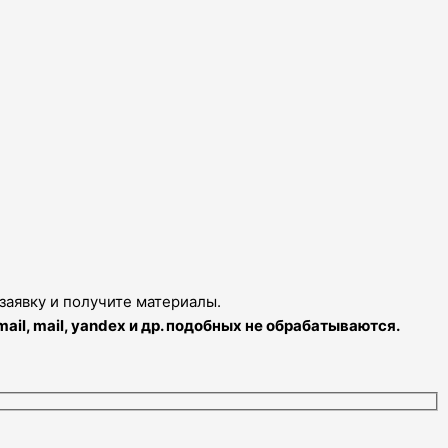
заявку и получите материалы.
l, mail, yandex и др. подобных не обрабатываются.